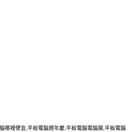
電腦哪裡便宜,平板電腦週年慶,平板電腦電腦展,平板電腦