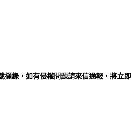
載擷錄，如有侵權問題請來信通報，將立即