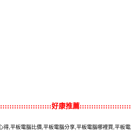
::::::::::::::::::::::好康推薦::::::::::::::::::::::
心得,平板電腦比價,平板電腦分享,平板電腦哪裡買,平板