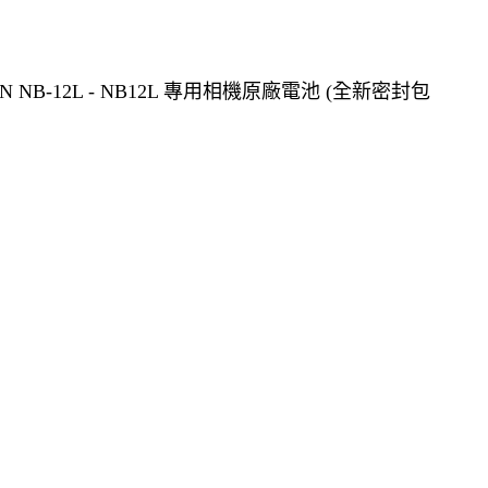
NB-12L - NB12L 專用相機原廠電池 (全新密封包