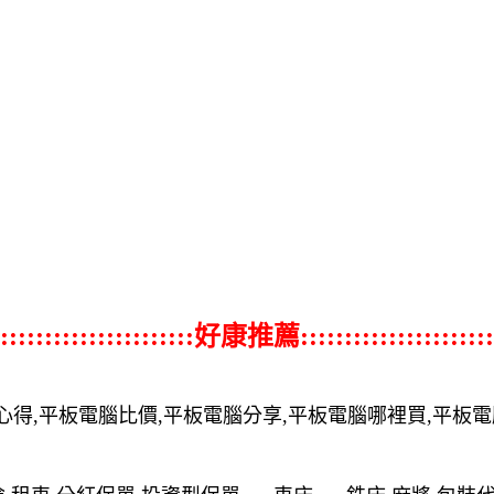
::::::::::::::::::::::好康推薦::::::::::::::::::::::
心得,平板電腦比價,平板電腦分享,平板電腦哪裡買,平板