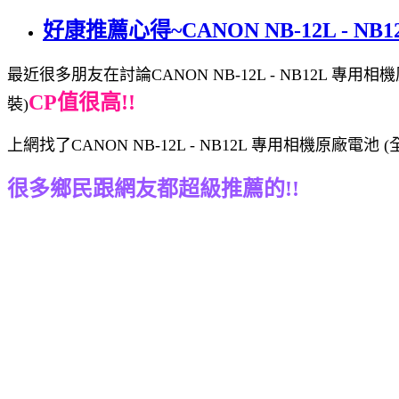
好康推薦心得~CANON NB-12L - 
最近很多朋友在討論CANON NB-12L - NB12L 專用
CP值很高!!
裝)
上網找了CANON NB-12L - NB12L 專用相機原廠
很多鄉民跟網友都超級推薦的!!