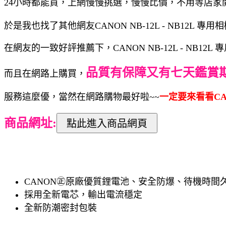
24小時都能買，上網慢慢挑選，慢慢比價，不用等店家
於是我也找了其他網友CANON NB-12L - NB12L
在網友的一致好評推薦下，CANON NB-12L - NB1
品質有保障又有七天鑑賞
而且在網路上購買，
服務這麼優，當然在網路購物最好啦~~
一定要來看看CANO
商品網址:
CANON㊣原廠優質鋰電池、安全防爆、待機時間
採用全新電芯，輸出電流穩定
全新防潮密封包裝