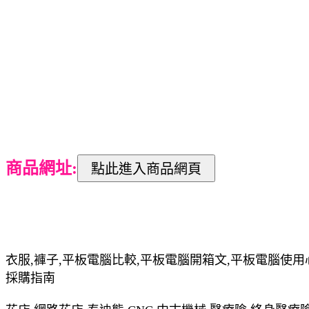
商品網址:
衣服,褲子,平板電腦比較,平板電腦開箱文,平板電腦使用
採購指南