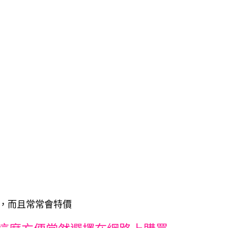
便宜，而且常常會特價