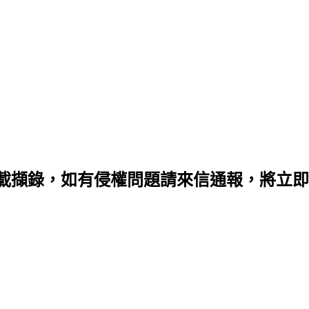
載擷錄，如有侵權問題請來信通報，將立即