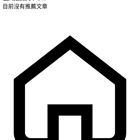
目前沒有推薦文章