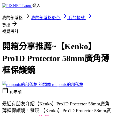
登入
我的部落格
我的部落格後台
我的帳號
登出
視覺設計
開箱分享推薦~【Kenko】
Pro1D Protector 58mm廣角薄
框保護鏡
rouponix的部落格
10年前
最近有朋友介紹【Kenko】Pro1D Protector 58mm廣角
薄框保護鏡，發現 【Kenko】Pro1D Protector 58mm廣