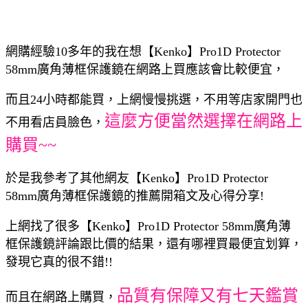
網購經驗10多年的我在想【Kenko】Pro1D Protector
58mm廣角薄框保護鏡在網路上買應該會比較便宜，
而且24小時都能買，上網慢慢挑選，不用等店家開門也
這麼方便當然選擇在網路上
不用看店員臉色，
購買~~
於是我參考了其他網友【Kenko】Pro1D Protector
58mm廣角薄框保護鏡的推薦開箱文及心得分享!
上網找了很多【Kenko】Pro1D Protector 58mm廣角薄
框保護鏡評論跟比價的結果，還有哪裡買最便宜划算，
發現它真的很不錯!!
品質有保障又有七天鑑賞
而且在網路上購買，