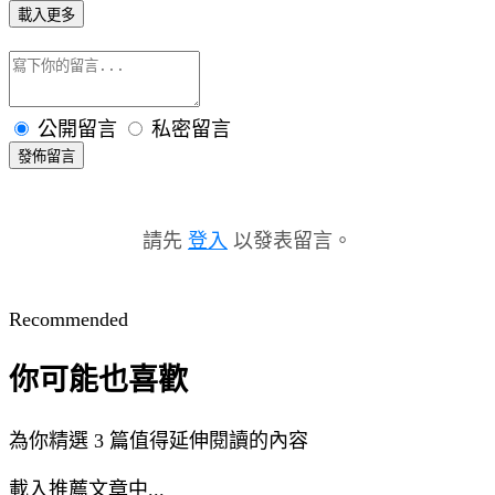
載入更多
公開留言
私密留言
發佈留言
請先
登入
以發表留言。
Recommended
你可能也喜歡
為你精選 3 篇值得延伸閱讀的內容
載入推薦文章中...